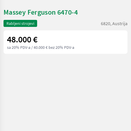
Massey Ferguson 6470-4
6820, Austrija
Rabljeni strojevi
48.000 €
sa 20% PDV-a
/ 40.000 € bez 20% PDV-a