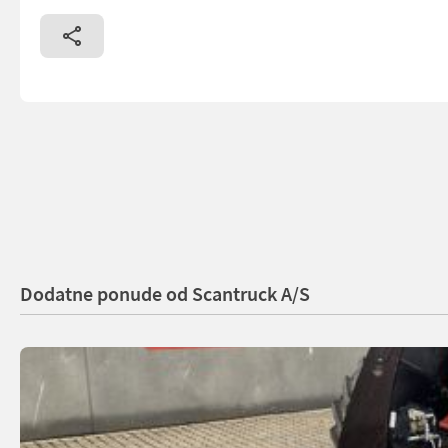
Dodatne ponude od Scantruck A/S