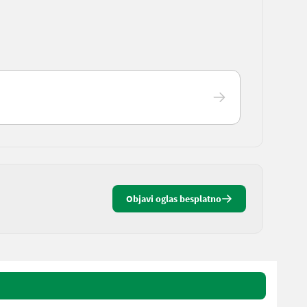
Objavi oglas besplatno