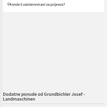
Jeste li zainteresirani za prijevoz?
Dodatne ponude od Grundbichler Josef -
Landmaschinen