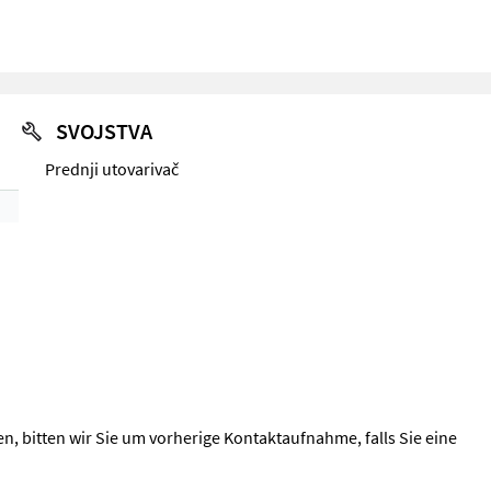
SVOJSTVA
Prednji utovarivač
, bitten wir Sie um vorherige Kontaktaufnahme, falls Sie eine