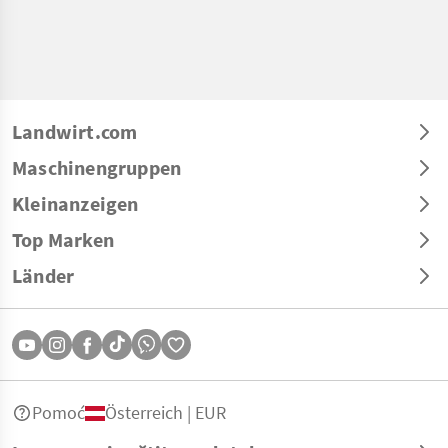
Landwirt.com
Maschinengruppen
Kleinanzeigen
Top Marken
Länder
Pomoć
Österreich | EUR