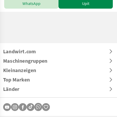
WhatsApp
Upit
Landwirt.com
Maschinengruppen
Kleinanzeigen
Top Marken
Länder