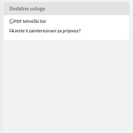
Dodatne usluge
PDF tehnički list
Jeste li zainteresirani za prijevoz?