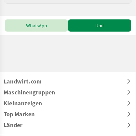
WhatsApp
Upit
Landwirt.com
Maschinengruppen
Kleinanzeigen
Top Marken
Länder