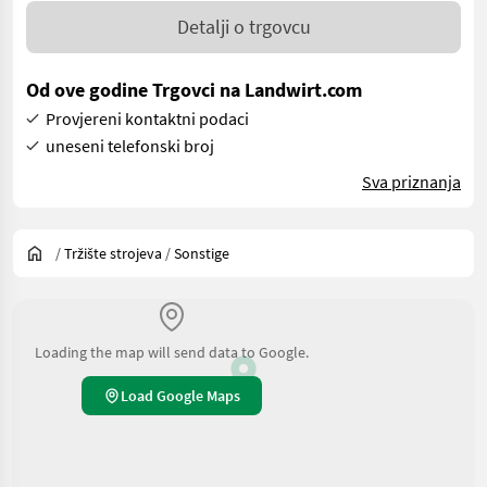
Detalji o trgovcu
Od ove godine Trgovci na Landwirt.com
Provjereni kontaktni podaci
uneseni telefonski broj
Sva priznanja
/
Tržište strojeva
/
Sonstige
Loading the map will send data to Google.
Load Google Maps