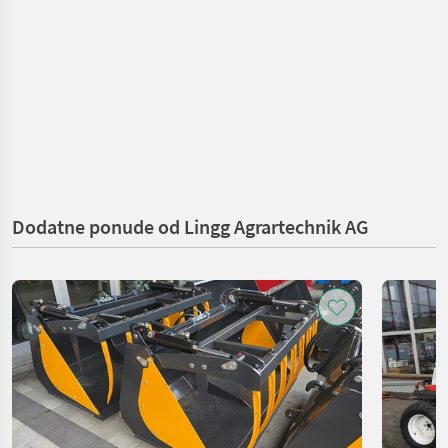
Dodatne ponude od Lingg Agrartechnik AG