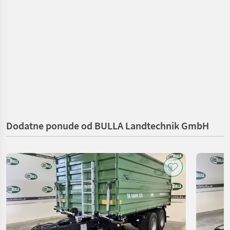
Dodatne ponude od BULLA Landtechnik GmbH