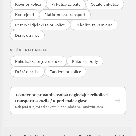
Kiper prikolice
Prikolice za bale
Ostale prikolice
Kontejneri
Platforme za transport
Rezervni djelovi za prikolice
Prikolice za kamione
Držač dizalice
SLIČNE KATEGORIJE
Prikolice za prijevoz stoke
Prikolice Dolly
Držač dizalice
Tandem prikolice
Također od privatnih osoba: Pogledajte Prikolice i
transportna vozila / Kiperi male oglase
Rabljeni strojevi od privatnih ponuđača na Landwirt.com