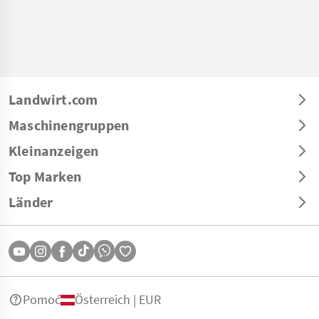
Landwirt.com
Maschinengruppen
Kleinanzeigen
Top Marken
Länder
Pomoć
Österreich | EUR