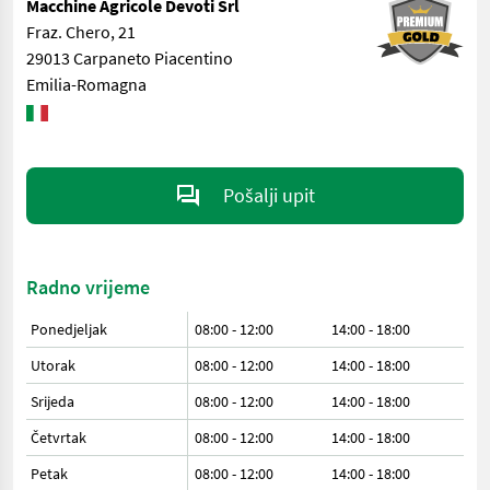
Macchine Agricole Devoti Srl
Fraz. Chero, 21
29013 Carpaneto Piacentino
Emilia-Romagna
Pošalji upit
Radno vrijeme
Ponedjeljak
08:00 - 12:00
14:00 - 18:00
Utorak
08:00 - 12:00
14:00 - 18:00
Srijeda
08:00 - 12:00
14:00 - 18:00
Četvrtak
08:00 - 12:00
14:00 - 18:00
Petak
08:00 - 12:00
14:00 - 18:00