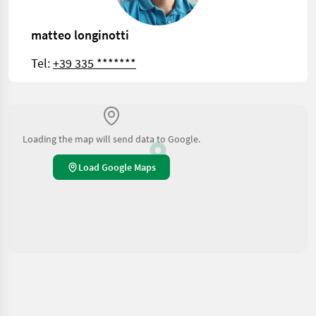
matteo longinotti
Tel:
+39 335 *******
Loading the map will send data to Google.
Load Google Maps