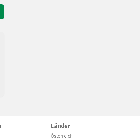
n
Länder
Österreich