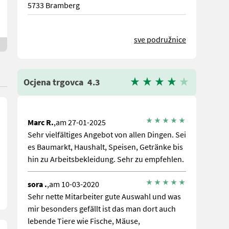
5733 Bramberg
sve podružnice
Ocjena trgovca
4.3
Marc R.
,am 27-01-2025
Sehr vielfältiges Angebot von allen Dingen. Sei
es Baumarkt, Haushalt, Speisen, Getränke bis
hin zu Arbeitsbekleidung. Sehr zu empfehlen.
sora .
,am 10-03-2020
Sehr nette Mitarbeiter gute Auswahl und was
mir besonders gefällt ist das man dort auch
lebende Tiere wie Fische, Mäuse,