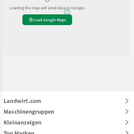
Loading the map will send data to Google.
Load Google Maps
Landwirt.com
Maschinengruppen
Kleinanzeigen
Top Marken