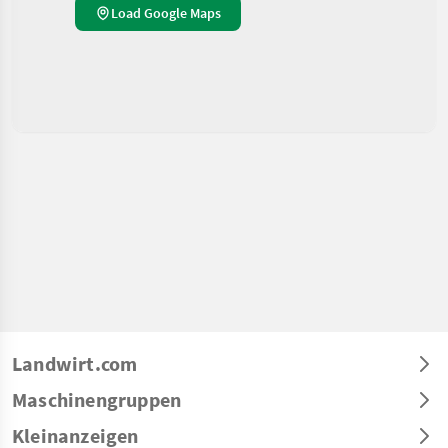
Load Google Maps
Landwirt.com
Maschinengruppen
Kleinanzeigen