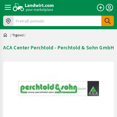
Pretraži ponude
/
Trgovci
/
ACA Center Perchtold - Perchtold & Sohn GmbH