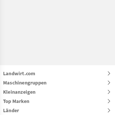
Landwirt.com
Maschinengruppen
Kleinanzeigen
Top Marken
Länder