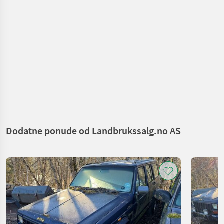
Dodatne ponude od Landbrukssalg.no AS