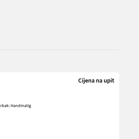
Cijena na upit