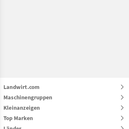
Landwirt.com
Maschinengruppen
Kleinanzeigen
Top Marken
Länder