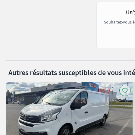
Il n
Souhaitez-vous ê
Autres résultats susceptibles de vous inté