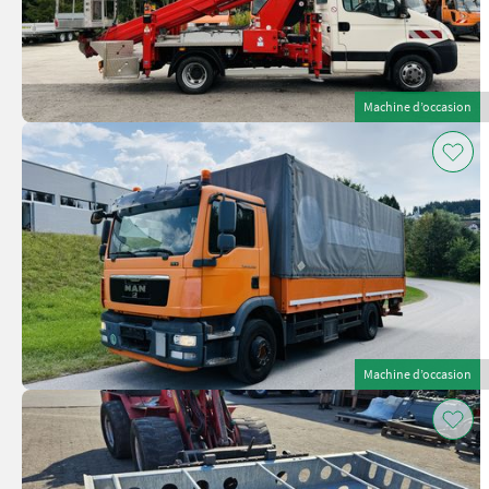
Machine d’occasion
Machine d’occasion