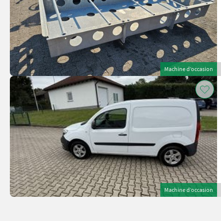
Machine d’occasion
Machine d’occasion