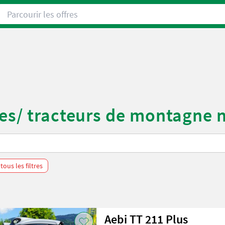
Parcourir les offres
es/ tracteurs de montagne n
ous les filtres
Aebi TT 211 Plus