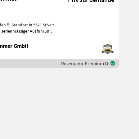
ammer GmbH
Revendeur Premium Or