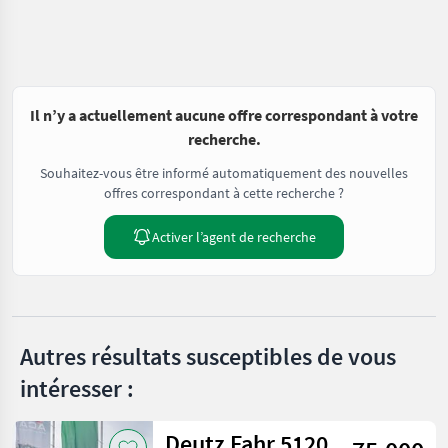
Il n’y a actuellement aucune offre correspondant à votre
recherche.
Souhaitez-vous être informé automatiquement des nouvelles
offres correspondant à cette recherche ?
Activer l’agent de recherche
Autres résultats susceptibles de vous
intéresser :
Deutz Fahr 5120