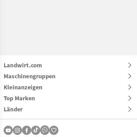
Landwirt.com
Maschinengruppen
Kleinanzeigen
Top Marken
Länder