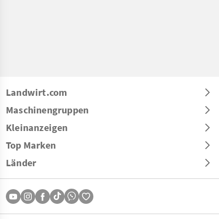
Landwirt.com
Maschinengruppen
Kleinanzeigen
Top Marken
Länder