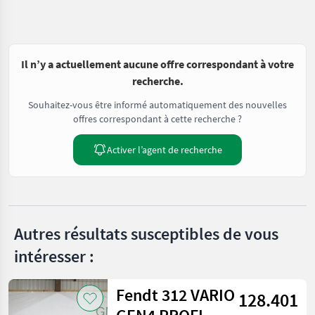
Il n’y a actuellement aucune offre correspondant à votre
recherche.
Souhaitez-vous être informé automatiquement des nouvelles
offres correspondant à cette recherche ?
Activer l’agent de recherche
Autres résultats susceptibles de vous
intéresser :
Fendt 312 VARIO
128.401