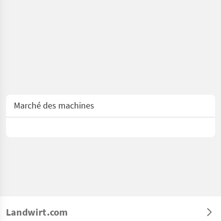
Marché des machines
Landwirt.com