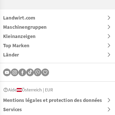
Landwirt.com
Maschinengruppen
Kleinanzeigen
Top Marken
Länder
Aide
Österreich | EUR
Mentions légales et protection des données
Services