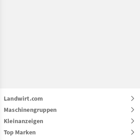
Landwirt.com
Maschinengruppen
Kleinanzeigen
Top Marken