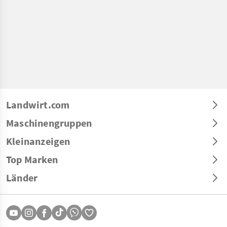
Landwirt.com
Maschinengruppen
Kleinanzeigen
Top Marken
Länder