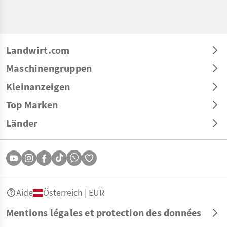
Landwirt.com
Maschinengruppen
Kleinanzeigen
Top Marken
Länder
Aide
Österreich | EUR
Mentions légales et protection des données