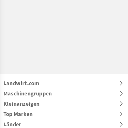
Landwirt.com
Maschinengruppen
Kleinanzeigen
Top Marken
Länder