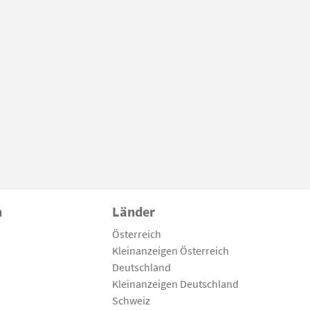
n
Länder
Österreich
Kleinanzeigen Österreich
Deutschland
Kleinanzeigen Deutschland
Schweiz