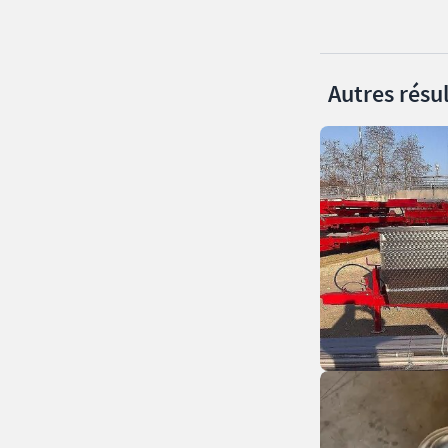
Autres résul