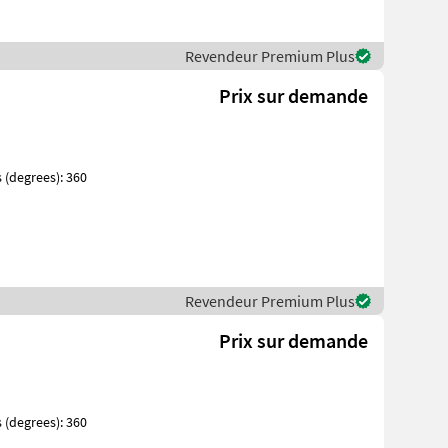
Revendeur Premium Plus
Prix sur demande
Revendeur Premium Plus
Prix sur demande