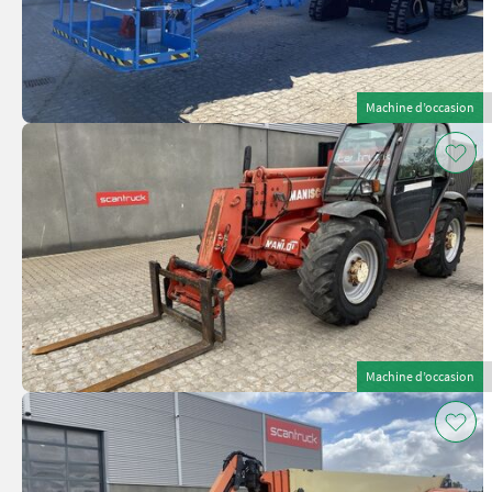
Machine d’occasion
Machine d’occasion