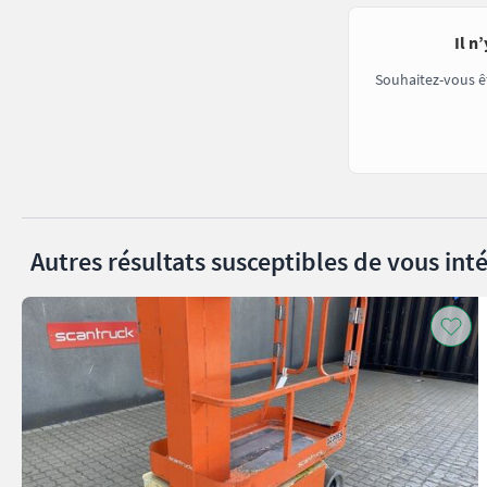
Il n
Souhaitez-vous ê
Autres résultats susceptibles de vous inté