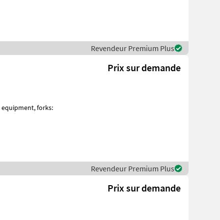
Revendeur Premium Plus
Prix sur demande
Revendeur Premium Plus
Prix sur demande