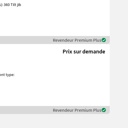
Revendeur Premium Plus
Prix sur demande
Revendeur Premium Plus