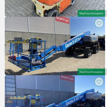
Machine d’occasion
Machine d’occasion