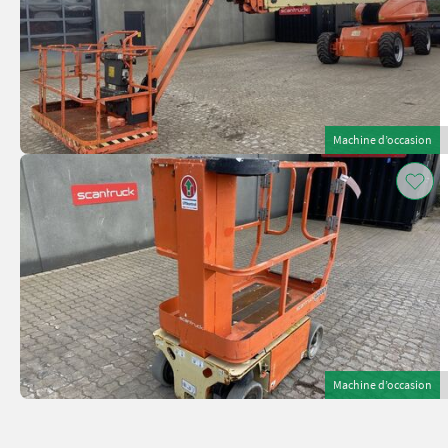
Machine d’occasion
Machine d’occasion