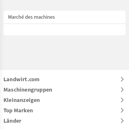
Marché des machines
Landwirt.com
Maschinengruppen
Kleinanzeigen
Top Marken
Länder