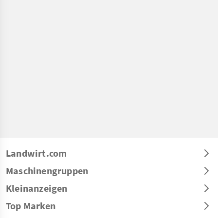
Landwirt.com
Maschinengruppen
Kleinanzeigen
Top Marken