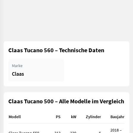
Claas Tucano 560 – Technische Daten
Marke
Claas
Claas Tucano 500 – Alle Modelle im Vergleich
Modell
PS
kW
Zylinder
Baujahr
2018 –