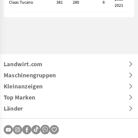
Claas Tucano
381
280
6
2021
Landwirt.com
Maschinengruppen
Kleinanzeigen
Top Marken
Länder