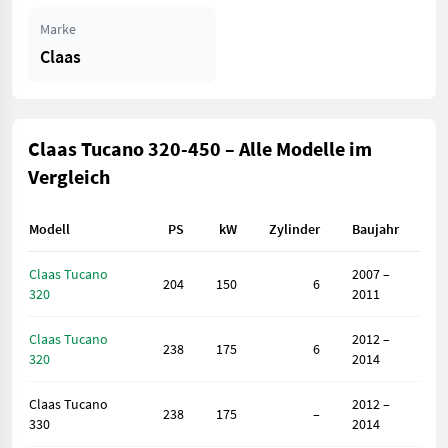
Marke
Claas
Claas Tucano 320-450 – Alle Modelle im
Vergleich
Modell
PS
kW
Zylinder
Baujahr
Claas Tucano
2007 –
204
150
6
320
2011
Claas Tucano
2012 –
238
175
6
320
2014
Claas Tucano
2012 –
238
175
–
330
2014