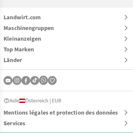
Landwirt.com
Maschinengruppen
Kleinanzeigen
Top Marken
Länder
Aide
Österreich | EUR
Mentions légales et protection des données
Services