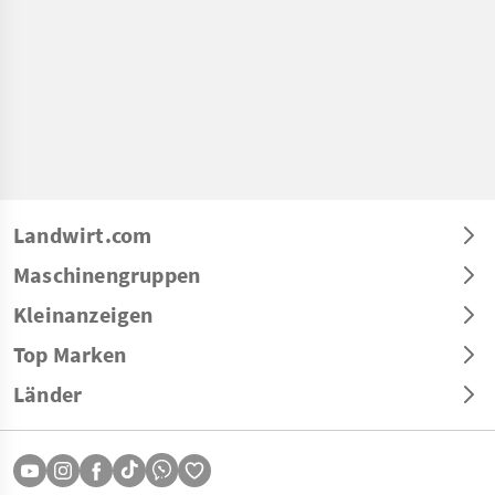
Landwirt.com
Maschinengruppen
Kleinanzeigen
Top Marken
Länder