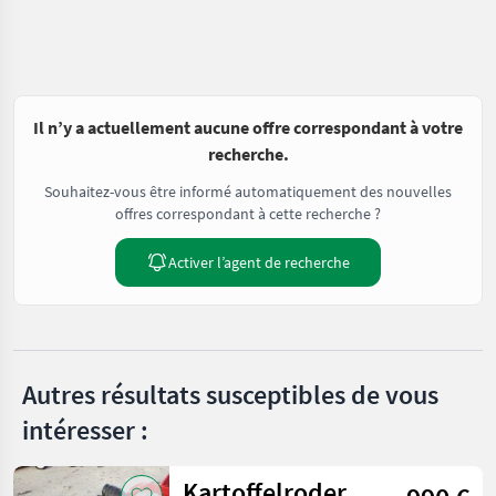
Il n’y a actuellement aucune offre correspondant à votre
recherche.
Souhaitez-vous être informé automatiquement des nouvelles
offres correspondant à cette recherche ?
Activer l’agent de recherche
Autres résultats susceptibles de vous
intéresser :
Kartoffelroder