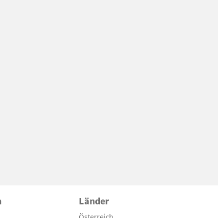
n
Länder
Österreich