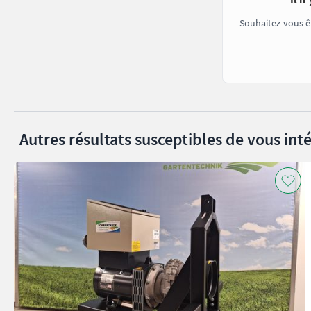
Souhaitez-vous ê
Autres résultats susceptibles de vous inté