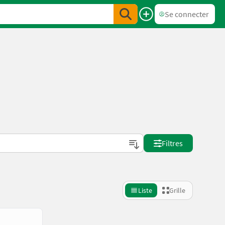
Se connecter
Filtres
Liste
Grille