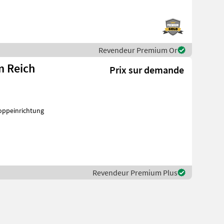
Revendeur Premium Or
m Reich
Prix sur demande
oppeinrichtung
Revendeur Premium Plus