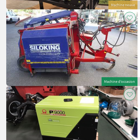
Machine neuve
Machine d’occasion