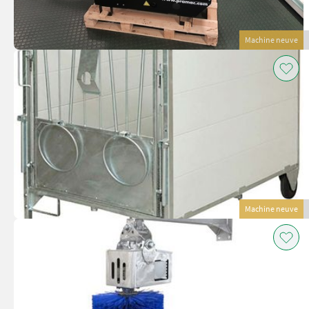
Machine neuve
Machine neuve