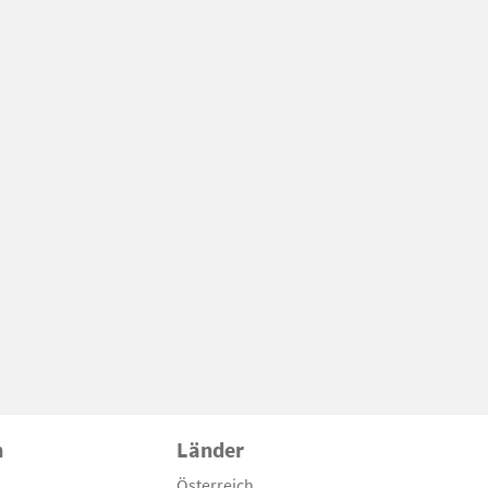
n
Länder
Österreich