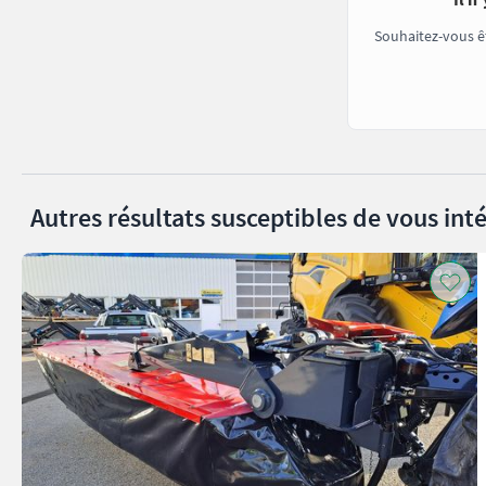
Souhaitez-vous ê
Autres résultats susceptibles de vous inté