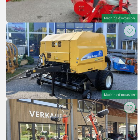
Machine d’occasion
Machine d’occasion