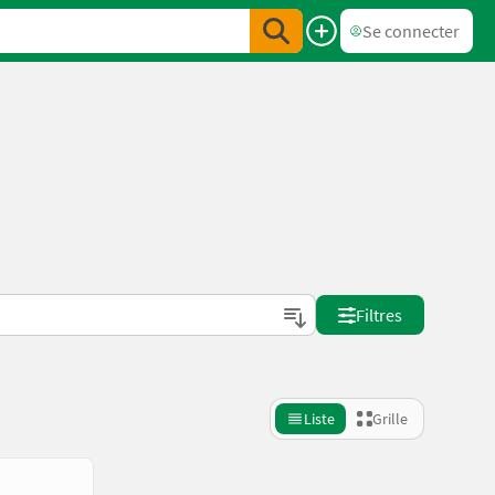
Se connecter
Filtres
Liste
Grille