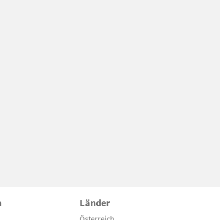
n
Länder
Österreich