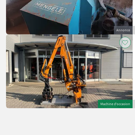
Annonce
Machine d’occasion