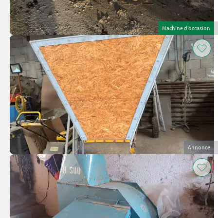
Machine d’occasion
Annonce