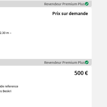
Revendeur Premium Plus
Prix sur demande
Revendeur Premium Plus
500 €
s Beskri