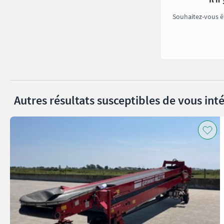
Souhaitez-vous ê
Autres résultats susceptibles de vous inté