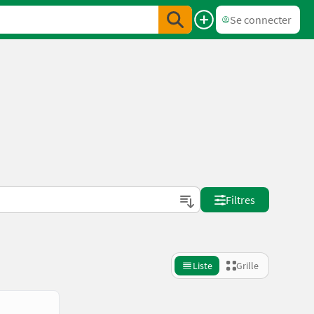
Se connecter
Filtres
Liste
Grille