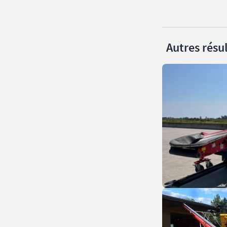
Autres résul