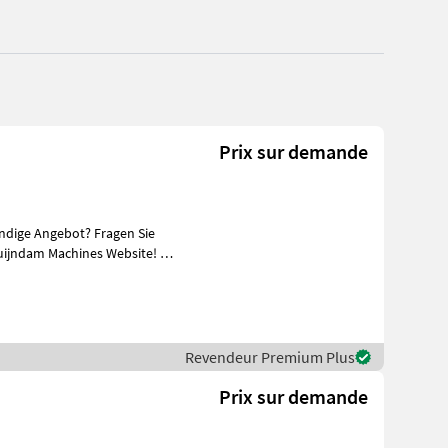
Prix sur demande
ändige Angebot? Fragen Sie
uijndam Machines Website! Sie
Revendeur Premium Plus
Prix sur demande