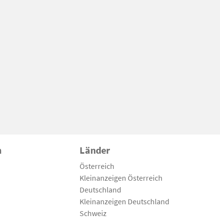
n
Länder
Österreich
Kleinanzeigen Österreich
Deutschland
Kleinanzeigen Deutschland
Schweiz