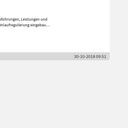
 Leistungen und
30-10-2018 09:51