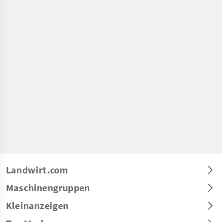
Landwirt.com
Maschinengruppen
Kleinanzeigen