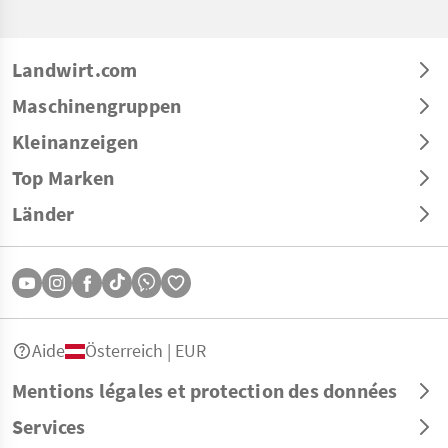
Landwirt.com
Maschinengruppen
Kleinanzeigen
Top Marken
Länder
Aide
Österreich | EUR
Mentions légales et protection des données
Services