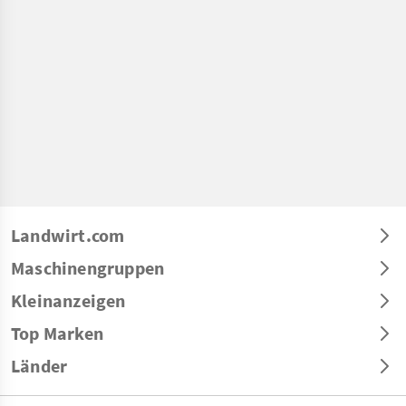
Landwirt.com
Maschinengruppen
Kleinanzeigen
Top Marken
Länder