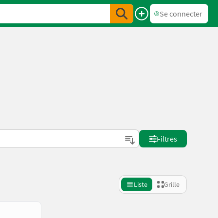
Se connecter
Filtres
Liste
Grille