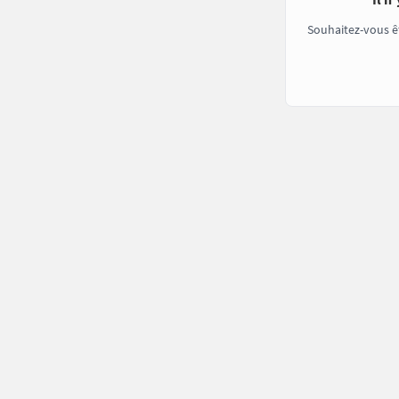
Souhaitez-vous ê