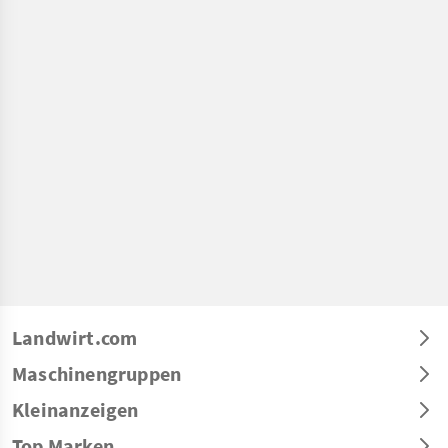
Landwirt.com
Maschinengruppen
Kleinanzeigen
Top Marken