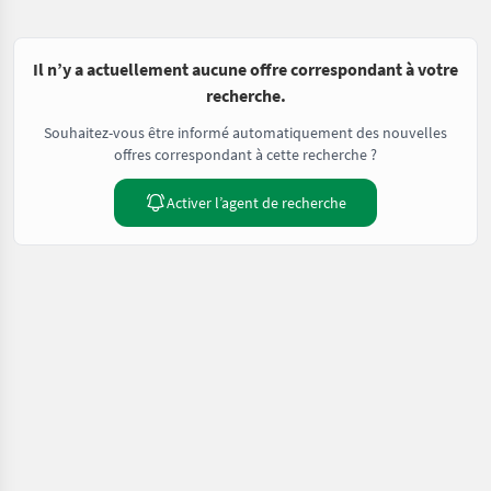
Il n’y a actuellement aucune offre correspondant à votre
recherche.
Souhaitez-vous être informé automatiquement des nouvelles
offres correspondant à cette recherche ?
Activer l’agent de recherche