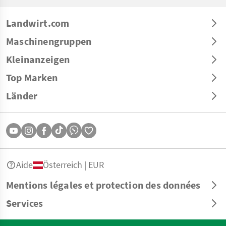
Landwirt.com
Maschinengruppen
Kleinanzeigen
Top Marken
Länder
Aide
Österreich | EUR
Mentions légales et protection des données
Services