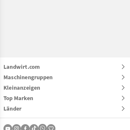
Landwirt.com
Maschinengruppen
Kleinanzeigen
Top Marken
Länder