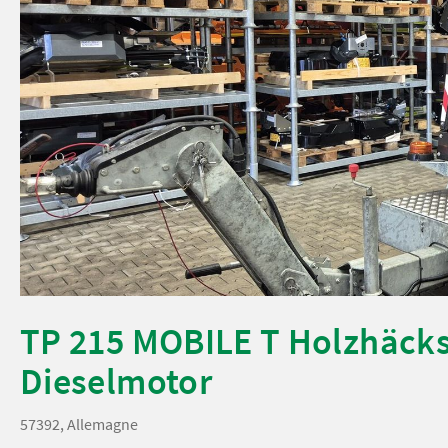
TP 215 MOBILE T Holzhäcks
Dieselmotor
57392, Allemagne