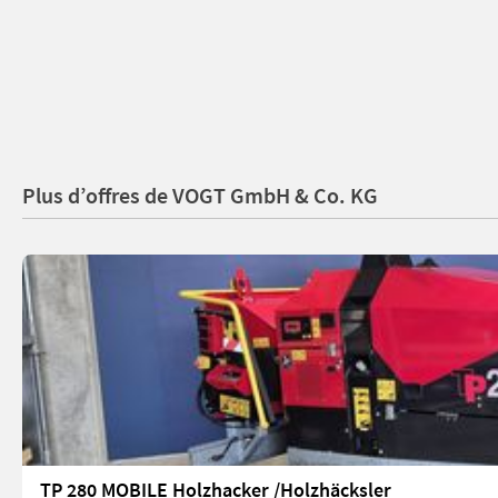
Plus d’offres de VOGT GmbH & Co. KG
TP 280 MOBILE Holzhacker /Holzhäcksler