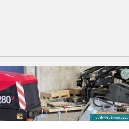
modèle de démonstrati