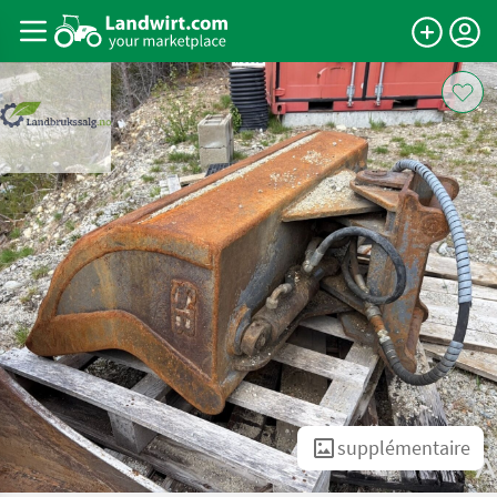
supplémentaire