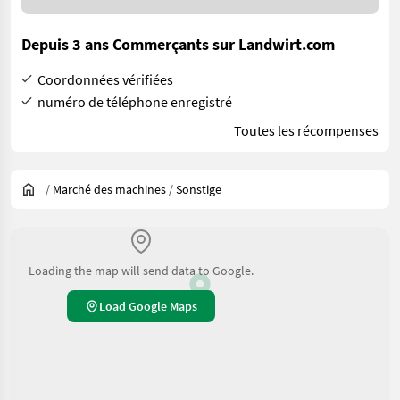
Depuis 3 ans Commerçants sur Landwirt.com
Coordonnées vérifiées
numéro de téléphone enregistré
Toutes les récompenses
/
Marché des machines
/
Sonstige
Loading the map will send data to Google.
Load Google Maps