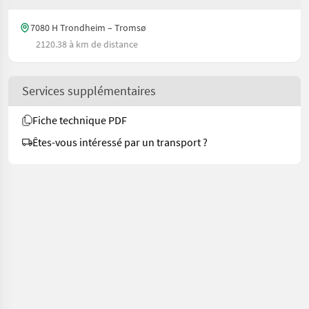
7080 H Trondheim – Tromsø
2120.38 à km de distance
Services supplémentaires
Fiche technique PDF
Êtes-vous intéressé par un transport ?