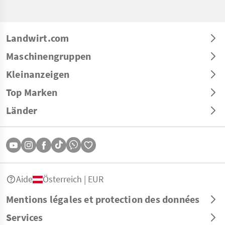
Landwirt.com
Maschinengruppen
Kleinanzeigen
Top Marken
Länder
Aide
Österreich | EUR
Mentions légales et protection des données
Services