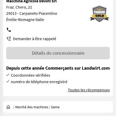
Macchine Agricole Devoti Srl
Fraz. Chero, 21
29013 - Carpaneto Piacentino
Émilie-Romagne Italie
Demander à être rappelé
Détails du concessionnaire
Depuis cette année Commerçants sur Landwirt.com
Coordonnées vérifiées
numéro de téléphone enregistré
Toutes les récompenses
/
Marché des machines
/
Same