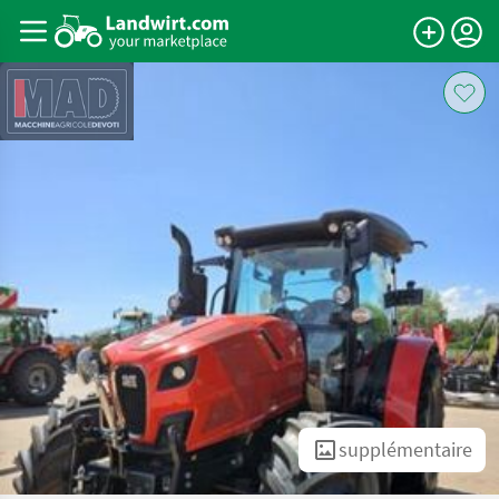
supplémentaire